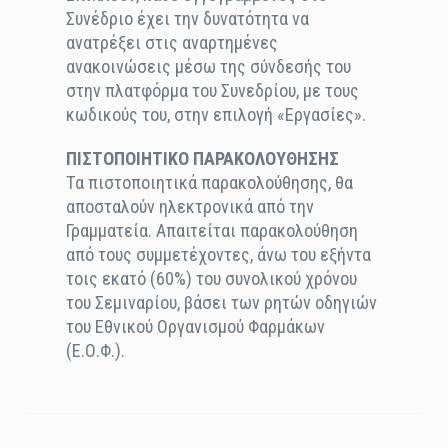
Συνέδριο έχει την δυνατότητα να
ανατρέξει στις αναρτημένες
ανακοινώσεις μέσω της σύνδεσής του
στην πλατφόρμα του Συνεδρίου, με τους
κωδικούς του, στην επιλογή «Εργασίες».
ΠΙΣΤΟΠΟΙΗΤΙΚΟ ΠΑΡΑΚΟΛΟΥΘΗΣΗΣ
Τα πιστοποιητικά παρακολούθησης, θα
αποσταλούν ηλεκτρονικά από την
Γραμματεία. Απαιτείται παρακολούθηση
από τους συμμετέχοντες, άνω του εξήντα
τοις εκατό (60%) του συνολικού χρόνου
του Σεμιναρίου, βάσει των ρητών οδηγιών
του Εθνικού Οργανισμού Φαρμάκων
(Ε.Ο.Φ.).