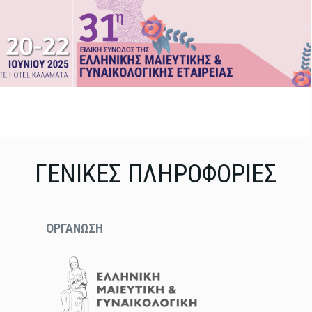
ΓΕΝΙΚΕΣ ΠΛΗΡΟΦΟΡΙΕΣ
ΟΡΓΑΝΩΣΗ