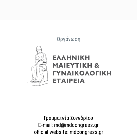
Οργάνωση
Γραμματεία Συνεδρίου
E-mail: md@mdcongress.gr
official website: mdcongress.gr