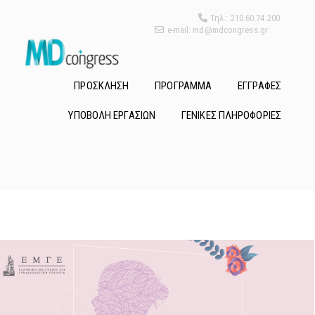
Τηλ.: 210.60.74.200
e-mail: md@mdcongress.gr
ΠΡΟΣΚΛΗΣΗ
ΠΡΟΓΡΑΜΜΑ
ΕΓΓΡΑΦΕΣ
ΥΠΟΒΟΛΗ ΕΡΓΑΣΙΩΝ
ΓΕΝΙΚΕΣ ΠΛΗΡΟΦΟΡΙΕΣ