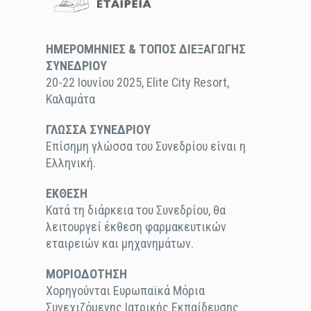
ΗΜΕΡΟΜΗΝΙΕΣ & ΤΟΠΟΣ ΔΙΕΞΑΓΩΓΗΣ
ΣΥΝΕΔΡΙΟΥ
20-22 Ιουνίου 2025, Elite City Resort,
Καλαμάτα
ΓΛΩΣΣΑ ΣΥΝΕΔΡΙΟΥ
Επίσημη γλώσσα του Συνεδρίου είναι η
Ελληνική.
ΕΚΘΕΣΗ
Κατά τη διάρκεια του Συνεδρίου, θα
λειτουργεί έκθεση φαρμακευτικών
εταιρειών και μηχανημάτων.
ΜΟΡΙΟΔΟΤΗΣΗ
Χορηγούνται Ευρωπαϊκά Μόρια
Συνεχιζόμενης Ιατρικής Εκπαίδευσης