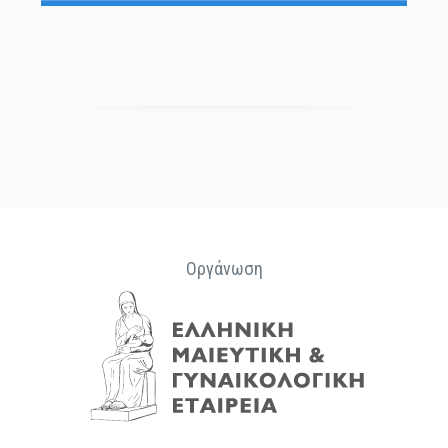
Οργάνωση