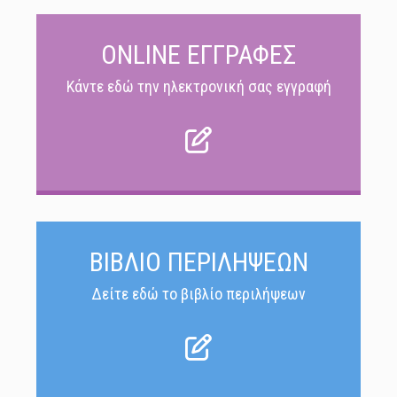
ONLINE ΕΓΓΡΑΦΕΣ
Κάντε εδώ την ηλεκτρονική σας εγγραφή
ΒΙΒΛΙΟ ΠΕΡΙΛΗΨΕΩΝ
Δείτε εδώ το βιβλίο περιλήψεων