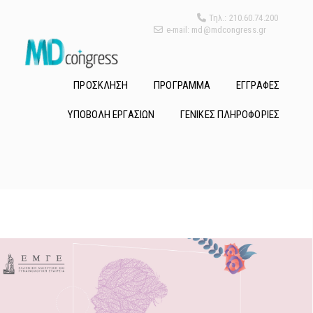
Τηλ.: 210.60.74.200
e-mail: md@mdcongress.gr
ΠΡΟΣΚΛΗΣΗ
ΠΡΟΓΡΑΜΜΑ
ΕΓΓΡΑΦΕΣ
ΥΠΟΒΟΛΗ ΕΡΓΑΣΙΩΝ
ΓΕΝΙΚΕΣ ΠΛΗΡΟΦΟΡΙΕΣ