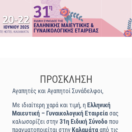
ΠΡΟΣΚΛΗΣΗ
Αγαπητές και Αγαπητοί Συνάδελφοι,
Με ιδιαίτερη χαρά και τιμή, η
Ελληνική
Μαιευτική – Γυναικολογική Εταιρεία
σας
καλωσορίζει στην
31η Ειδική Σύνοδο
που
πραγματοποιείται στην
Καλαμάτα
από τις