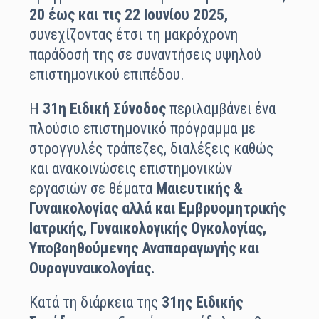
20 έως και τις 22 Ιουνίου 2025,
συνεχίζοντας έτσι τη μακρόχρονη
παράδοσή της σε συναντήσεις υψηλού
επιστημονικού επιπέδου.
Η
31η Ειδική Σύνοδος
περιλαμβάνει ένα
πλούσιο επιστημονικό πρόγραμμα με
στρογγυλές τράπεζες, διαλέξεις καθώς
και ανακοινώσεις επιστημονικών
εργασιών σε θέματα
Μαιευτικής &
Γυναικολογίας αλλά και Εμβρυομητρικής
Ιατρικής, Γυναικολογικής Ογκολογίας,
Υποβοηθούμενης Αναπαραγωγής και
Ουρογυναικολογίας.
Κατά τη διάρκεια της
31ης Ειδικής