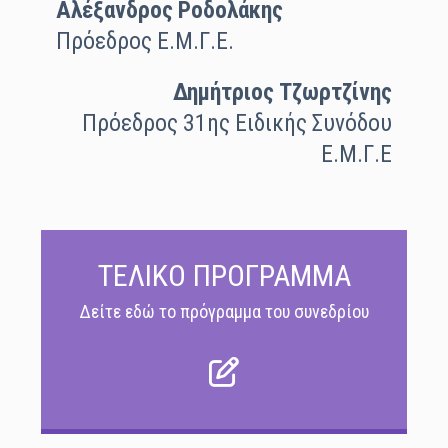
Αλέξανδρος Ροδολάκης
Πρόεδρος Ε.Μ.Γ.Ε.
Δημήτριος Τζωρτζίνης
Πρόεδρος 31ης Ειδικής Συνόδου
Ε.Μ.Γ.Ε
ΤΕΛΙΚΟ ΠΡΟΓΡΑΜΜΑ
Δείτε εδώ το πρόγραμμα του συνεδρίου