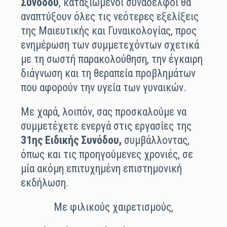
Συνόδου
, καταξιωμένοι συνάδελφοι θα
αναπτύξουν όλες τις νεότερες εξελίξεις
της Μαιευτικής και Γυναικολογίας, προς
ενημέρωση των συμμετεχόντων σχετικά
με τη σωστή παρακολούθηση, την έγκαιρη
διάγνωση και τη θεραπεία προβλημάτων
που αφορούν την υγεία των γυναικών.
Με χαρά, λοιπόν, σας προσκαλούμε να
συμμετέχετε ενεργά στις εργασίες της
31ης Ειδικής Συνόδου,
συμβάλλοντας,
όπως και τις προηγούμενες χρονιές, σε
μία ακόμη επιτυχημένη επιστημονική
εκδήλωση.
Με φιλικούς χαιρετισμούς,