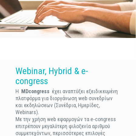
Webinar, Hybrid & e-
congress
Η
MDcongress
έχει αναπτύξει εξειδικευμένη
πλατφόρμα για διοργάνωση web συνεδρίων
και εκδηλώσεων (Συνέδρια, Ημερίδες,
Webinars).
Με την χρήση web εφαρμογών τα e-congress
επιτρέπουν μεγαλύτερη φιλοξενία αριθμού
συμμετεχόντων, περισσότερες επιλογές