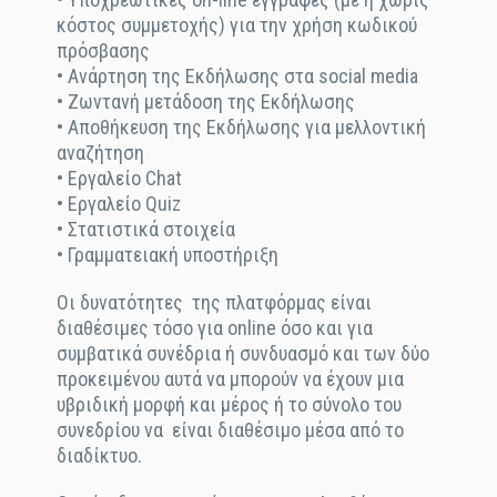
κόστος συμμετοχής) για την χρήση κωδικού
πρόσβασης
• Ανάρτηση της Εκδήλωσης στα social media
• Ζωντανή μετάδοση της Εκδήλωσης
• Αποθήκευση της Εκδήλωσης για μελλοντική
αναζήτηση
• Εργαλείο Chat
• Εργαλείο Quiz
• Στατιστικά στοιχεία
• Γραμματειακή υποστήριξη
Οι δυνατότητες της πλατφόρμας είναι
διαθέσιμες τόσο για online όσο και για
συμβατικά συνέδρια ή συνδυασμό και των δύο
προκειμένου αυτά να μπορούν να έχουν μια
υβριδική μορφή και μέρος ή το σύνολο του
συνεδρίου να είναι διαθέσιμο μέσα από το
διαδίκτυο.