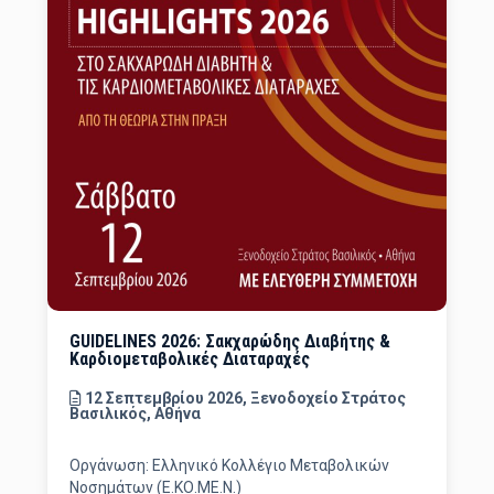
GUIDELINES 2026: Σακχαρώδης Διαβήτης &
Καρδιομεταβολικές Διαταραχές
12 Σεπτεμβρίου 2026, Ξενοδοχείο Στράτος
Βασιλικός, Αθήνα
Οργάνωση: Ελληνικό Κολλέγιο Μεταβολικών
Νοσημάτων (Ε.ΚΟ.ΜΕ.Ν.)