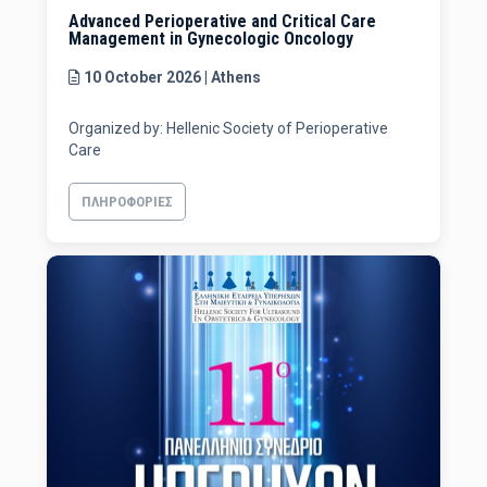
Advanced Perioperative and Critical Care
Management in Gynecologic Oncology
10 October 2026 | Athens
Organized by: Hellenic Society of Perioperative
Care
ΠΛΗΡΟΦΟΡΊΕΣ