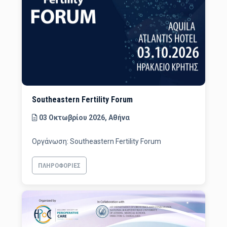
Southeastern Fertility Forum
03 Οκτωβρίου 2026, Αθήνα
Οργάνωση: Southeastern Fertility Forum
ΠΛΗΡΟΦΟΡΊΕΣ