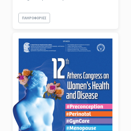
ΠΛΗΡΟΦΟΡΊΕΣ