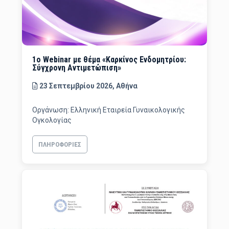
1ο Webinar με θέμα «Καρκίνος Ενδομητρίου:
Σύγχρονη Αντιμετώπιση»
23 Σεπτεμβρίου 2026, Αθήνα
Οργάνωση: Ελληνική Εταιρεία Γυναικολογικής
Ογκολογίας
ΠΛΗΡΟΦΟΡΊΕΣ