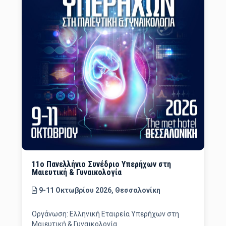
11ο Πανελλήνιο Συνέδριο Υπερήχων στη
Μαιευτική & Γυναικολογία
9-11 Οκτωβρίου 2026, Θεσσαλονίκη
Οργάνωση: Ελληνική Εταιρεία Υπερήχων στη
Μαιευτική & Γυναικολογία