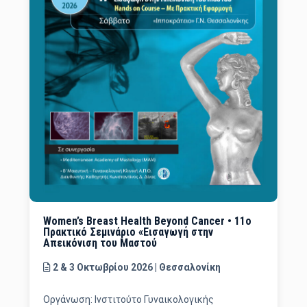
Women’s Breast Health Beyond Cancer • 11ο
Πρακτικό Σεμινάριο «Εισαγωγή στην
Απεικόνιση του Μαστού
2 & 3 Οκτωβρίου 2026 | Θεσσαλονίκη
Οργάνωση: Ινστιτούτο Γυναικολογικής