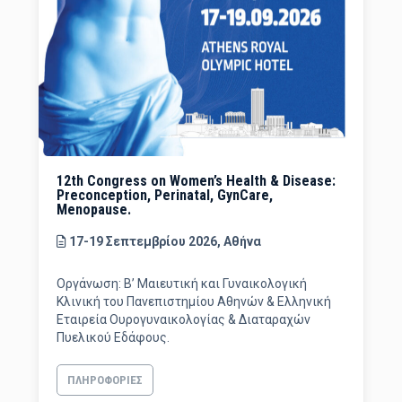
12th Congress on Women’s Health & Disease:
Preconception, Perinatal, GynCare,
Menopause.
17-19 Σεπτεμβρίου 2026, Αθήνα
Οργάνωση: Β’ Μαιευτική και Γυναικολογική
Κλινική του Πανεπιστημίου Αθηνών & Ελληνική
Εταιρεία Ουρογυναικολογίας & Διαταραχών
Πυελικού Εδάφους.
ΠΛΗΡΟΦΟΡΊΕΣ