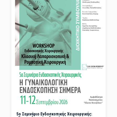
5ο Σεμινάριο Ενδοσκοπικής Χειρουργικής: