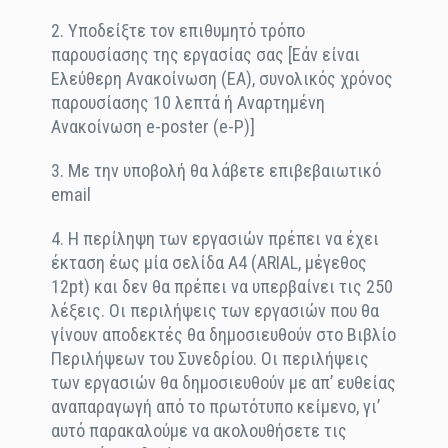
2. Υποδείξτε τον επιθυμητό τρόπο
παρουσίασης της εργασίας σας [Εάν είναι
Ελεύθερη Ανακοίνωση (ΕΑ), συνολικός χρόνος
παρουσίασης 10 λεπτά ή Αναρτημένη
Ανακοίνωση e-poster (e-P)]
3. Με την υποβολή θα λάβετε επιβεβαιωτικό
email
4. H περίληψη των εργασιών πρέπει να έχει
έκταση έως μία σελίδα Α4 (ARIAL, μέγεθος
12pt) και δεν θα πρέπει να υπερβαίνει τις 250
λέξεις. Οι περιλήψεις των εργασιών που θα
γίνουν αποδεκτές θα δημοσιευθούν στο Βιβλίο
Περιλήψεων του Συνεδρίου. Οι περιλήψεις
των εργασιών θα δημοσιευθούν με απ’ ευθείας
αναπαραγωγή από το πρωτότυπο κείμενο, γι’
αυτό παρακαλούμε να ακολουθήσετε τις