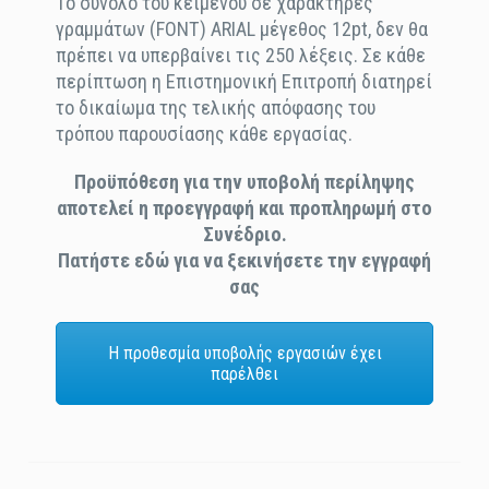
Το σύνολο του κειμένου σε χαρακτήρες
γραμμάτων (FONT) ARIAL μέγεθος 12pt, δεν θα
πρέπει να υπερβαίνει τις 250 λέξεις. Σε κάθε
περίπτωση η Επιστημονική Επιτροπή διατηρεί
το δικαίωμα της τελικής απόφασης του
τρόπου παρουσίασης κάθε εργασίας.
Προϋπόθεση για την υποβολή περίληψης
αποτελεί η προεγγραφή και προπληρωμή στο
Συνέδριο.
Πατήστε εδώ για να ξεκινήσετε την εγγραφή
σας
Η προθεσμία υποβολής εργασιών έχει
παρέλθει