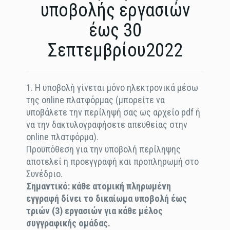
υποβολής εργασιών
έως 30
Σεπτεμβρίου2022
1. Η υποβολή γίνεται μόνο ηλεκτρονικά μέσω
της online πλατφόρμας (μπορείτε να
υποβάλετε την περίληψή σας ως αρχείο pdf ή
να την δακτυλογραφήσετε απευθείας στην
online πλατφόρμα).
Προϋπόθεση για την υποβολή περίληψης
αποτελεί η προεγγραφή και προπληρωμή στο
Συνέδριο.
Σημαντικό: κάθε ατομική πληρωμένη
εγγραφή δίνει το δικαίωμα υποβολή έως
τριών (3) εργασιών για κάθε μέλος
συγγραφικής ομάδας.