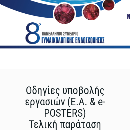
Οδηγίες υποβολής
εργασιών (Ε.Α. & e-
POSTERS)
Τελική παράταση