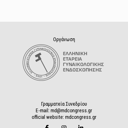
Οργάνωση
Γραμματεία Συνεδρίου
E-mail: md@mdcongress.gr
official website: mdcongress.gr