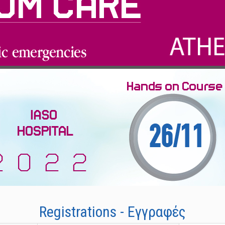
Registrations - Εγγραφές