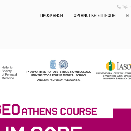
Τηλ.:
ΠΡΟΣΚΛΗΣΗ
ΟΡΓΑΝΩΤΙΚΗ ΕΠΙΤΡΟΠΗ
ΕΓ