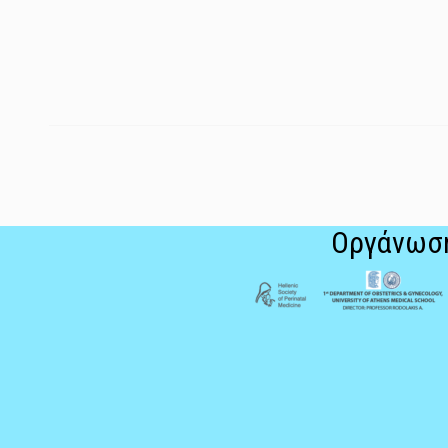
Οργάνωσ