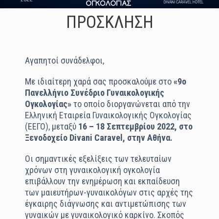
ΠΡΟΣΚΛΗΣΗ
Αγαπητοί συνάδελφοι,
Με ιδιαίτερη χαρά σας προσκαλούμε στο
«9ο
Πανελλήνιο Συνέδριο Γυναικολογικής
Ογκολογίας»
το οποίο διοργανώνεται από την
Ελληνική Εταιρεία Γυναικολογικής Ογκολογίας
(ΕΕΓΟ), μεταξύ
16 – 18 Σεπτεμβρίου 2022, στο
Ξενοδοχείο Divani Caravel, στην Αθήνα.
Οι σημαντικές εξελίξεις των τελευταίων
χρόνων στη γυναικολογική ογκολογία
επιβάλλουν την ενημέρωση και εκπαίδευση
των μαιευτήρων-γυναικολόγων στις αρχές της
έγκαιρης διάγνωσης και αντιμετώπισης των
γυναικών με γυναικολογικό καρκίνο. Σκοπός