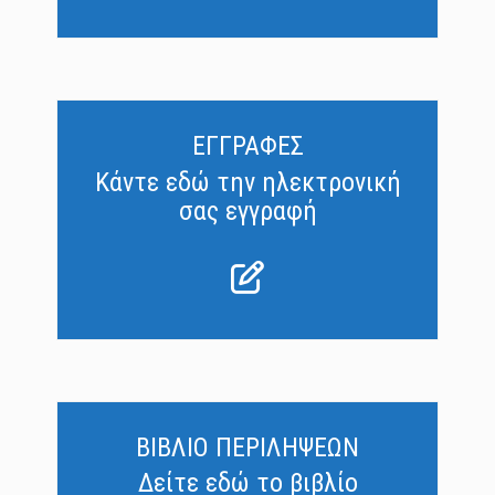
ΕΓΓΡΑΦΕΣ
Κάντε εδώ την ηλεκτρονική
σας εγγραφή
ΒΙΒΛΙΟ ΠΕΡΙΛΗΨΕΩΝ
Δείτε εδώ το βιβλίο