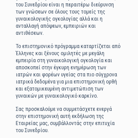
του Συνεδρίου είναι η περαιτέρω διεύρυνση
των γνώσεων σε όλους τους τομείς της
γυναικολογικής ογκολογίας αλλά και η
ανταλλαγή απόψεων, εμπειριών και
αντιθέσεων.
Το επιστημονικό πρόγραμμα καταρτίζεται από
Έλληνες και ξένους ομιλητές με μεγάλη
εμπειρία στη γυναικολογική ογκολογία και
αποσκοπεί στην έγκυρη ενημέρωση των
ιατρών και φορέων υγείας στα πιο σύγχρονα
ιατρικά δεδομένα για μια επιστημονική ορθή
και εξατομικευμένη αντιμετώπιση των
γυναικών με γυναικολογικό καρκίνο.
Σας προσκαλούμε να συμμετάσχετε ενεργά
στην επιστημονική αυτή εκδήλωση της
Εταιρείας μας, συμβάλλοντάς στην επιτυχία
του Συνεδρίου.