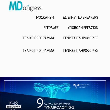
Τηλ.: 210.60.74.200
e-mail: md@mdcongress.gr
ΠΡΟΣΚΛΗΣΗ
ΔΣ & INVITED SPEAKERS
ΕΓΓΡΑΦΕΣ
ΥΠΟΒΟΛΗ ΕΡΓΑΣΙΩΝ
ΠΡΟΣΚΛΗΣΗ
ΔΣ & INVITED SPEAKERS
ΤΕΛΙΚΟ ΠΡΟΓΡΑΜΜΑ
ΓΕΝΙΚΕΣ ΠΛΗΡΟΦΟΡΙΕΣ
ΕΓΓΡΑΦΕΣ
ΥΠΟΒΟΛΗ ΕΡΓΑΣΙΩΝ
ΤΕΛΙΚΟ ΠΡΟΓΡΑΜΜΑ
ΓΕΝΙΚΕΣ ΠΛΗΡΟΦΟΡΙΕΣ