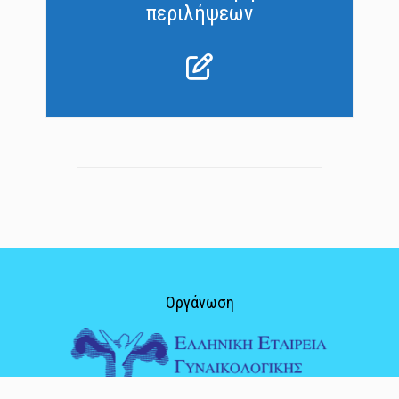
περιλήψεων
Οργάνωση