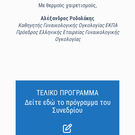
Με θερμούς χαιρετισμούς,
Αλέξανδρος Ροδολάκης
Καθηγητής Γυναικολογικής Ογκολογίας ΕΚΠΑ
Πρόεδρος Ελληνικής Εταιρείας Γυναικολογικής
Ογκολογίας
ΤΕΛΙΚΟ ΠΡΟΓΡΑΜΜΑ
Δείτε εδώ το πρόγραμμα του
Συνεδρίου