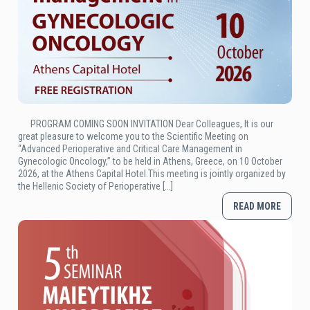
PROGRAM COMING SOON INVITATION Dear Colleagues, It is our
great pleasure to welcome you to the Scientific Meeting on
“Advanced Perioperative and Critical Care Management in
Gynecologic Oncology,” to be held in Athens, Greece, on 10 October
2026, at the Athens Capital Hotel.This meeting is jointly organized by
the Hellenic Society of Perioperative [...]
READ MORE