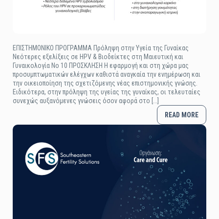
ΕΠΙΣΤΗΜΟΝΙΚΟ ΠΡΟΓΡΑΜΜΑ Πρόληψη στην Υγεία της Γυναίκας
Νεότερες εξελίξεις σε HPV & Βιοδείκτες στη Μαιευτική και
Γυναικολογία Νο 10 ΠΡΟΣΚΛΗΣΗ Η εφαρμογή και στη χώρα μας
προσυμπτωματικών ελέγχων καθιστά αναγκαία την ενημέρωση και
την οικειοποίηση της σχετιζόμενης νέας επιστημονικής γνώσης.
Ειδικότερα, στην πρόληψη της υγείας της γυναίκας, οι τελευταίες
συνεχώς αυξανόμενες γνώσεις όσον αφορά στο [...]
READ MORE