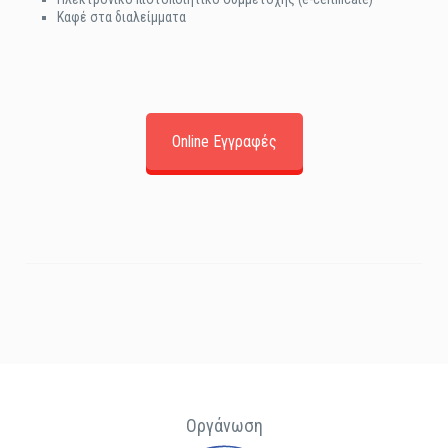
Καφέ στα διαλείμματα
Online Εγγραφές
Οργάνωση