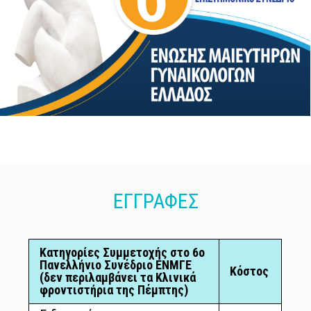
ΕΓΓΡΑΦΕΣ
Κατηγορίες Συμμετοχής στο 6ο
Πανελλήνιο Συνέδριο ΕΝΜΓΕ
Κόστος
(δεν περιλαμβάνει τα Κλινικά
φροντιστήρια της Πέμπτης)