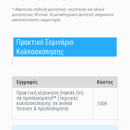
* Απαιτείται επίδειξη φοιτητικής ταυτότητας και ηλικία
φοιτητή έως 30 ετών.
Οι μεταπτυχιακοί φοιτητές πληρώνουν
κανονικό κόστος συμμετοχής
Πρακτικό Σεμινάριο
Κολποσκόπησης
|
Εγγραφές
Κόστος
Πρακτική εξάσκηση (Hands On)
σε προπλάσματα** (τεχνικές
κολποσκόπησης σε animal
100€
tissues & προπλάσματα)