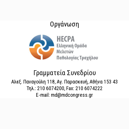
Οργάνωση
Γραμματεία Συνεδρίου
Αλεξ. Παναγούλη 118, Αγ. Παρασκευή, Αθήνα 153 43
Τηλ.: 210 6074200, Fax: 210 6074222
E-mail: md@mdcongress.gr
official website: mdcongress.gr