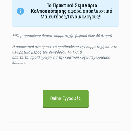
Το Πρακτικό Σεμινάριο
Κολποσκόπησης
αφορά αποκλειστικά
Μαιευτήρες/Γυναικολόγους!!!
**Περιορισμένες θέσεις συμμετοχής (αφορά έως 40 άτομα).
Η συμμετοχή στο πρακτικό προϋποθέτει την συμμετοχή και στο
θεωρητικό μέρος του συνεδρίου 16-19/10,
απαιτείται προπληρωμή για την κράτηση λόγω περιορισμού
θέσεων.
Online Εγγραφές