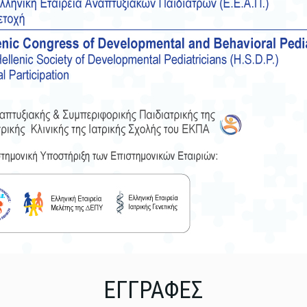
ΕΓΓΡΑΦΕΣ