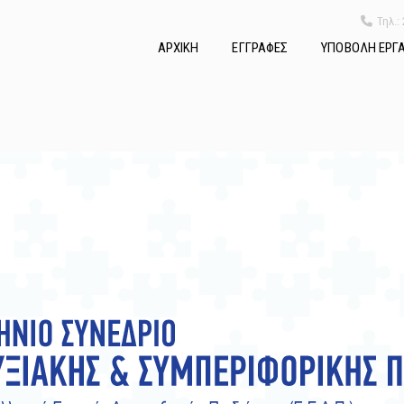
Τηλ.:
ΑΡΧΙΚΗ
ΕΓΓΡΑΦΕΣ
ΥΠΟΒΟΛΗ ΕΡΓ