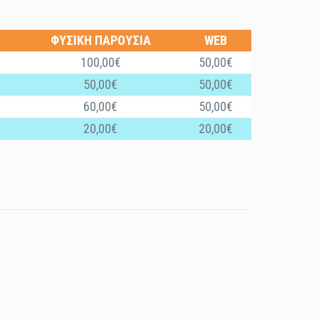
ΦΥΣΙΚΗ ΠΑΡΟΥΣΙΑ
WEB
100,00€
50,00€
50,00€
50,00€
60,00€
50,00€
20,00€
20,00€