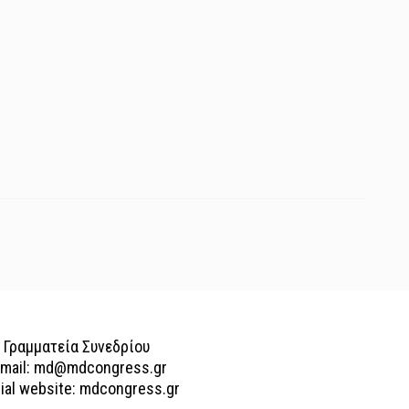
Γραμματεία Συνεδρίου
-mail: md@mdcongress.gr
cial website: mdcongress.gr