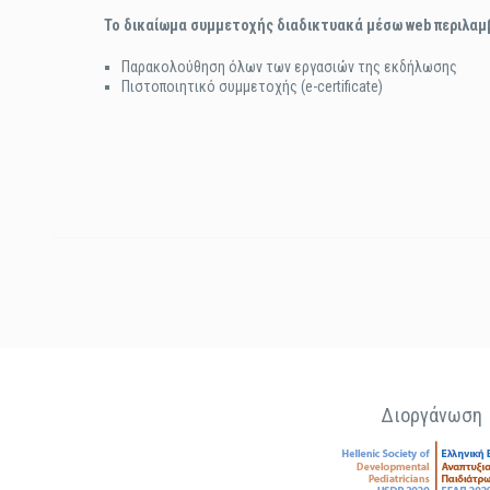
Το δικαίωμα συμμετοχής διαδικτυακά μέσω
web περιλαμ
Παρακολούθηση όλων των εργασιών της εκδήλωσης
Πιστοποιητικό συμμετοχής (e-certificate)
Διοργάνωση