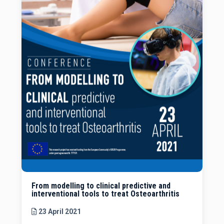
From modelling to clinical predictive and
interventional tools to treat Osteoarthritis
23 April 2021