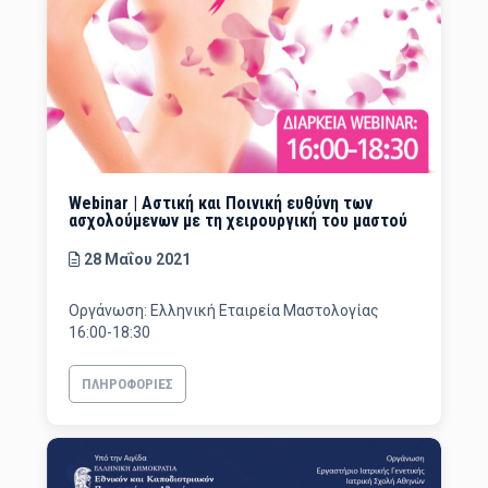
Webinar | Aστική και Ποινική ευθύνη των
ασχολούμενων με τη χειρουργική του μαστού
28 Μαΐου 2021
Οργάνωση: Ελληνική Εταιρεία Μαστολογίας
16:00-18:30
ΠΛΗΡΟΦΟΡΊΕΣ