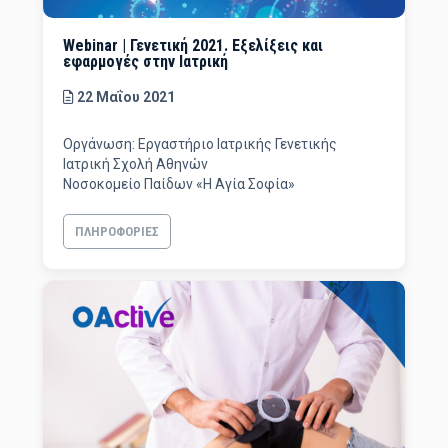
Webinar | Γενετική 2021. Εξελίξεις και
εφαρμογές στην Ιατρική
22 Μαΐου 2021
Οργάνωση: Εργαστήριο Ιατρικής Γενετικής
Ιατρική Σχολή Αθηνών
Νοσοκομείο Παίδων «Η Αγία Σοφία»
ΠΛΗΡΟΦΟΡΊΕΣ