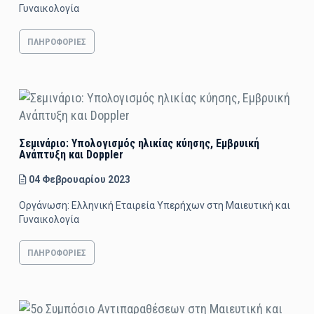
Γυναικολογία
ΠΛΗΡΟΦΟΡΊΕΣ
Σεμινάριο: Υπολογισμός ηλικίας κύησης, Eμβρυική
Aνάπτυξη και Doppler
04 Φεβρουαρίου 2023
Οργάνωση: Ελληνική Εταιρεία Υπερήχων στη Μαιευτική και
Γυναικολογία
ΠΛΗΡΟΦΟΡΊΕΣ