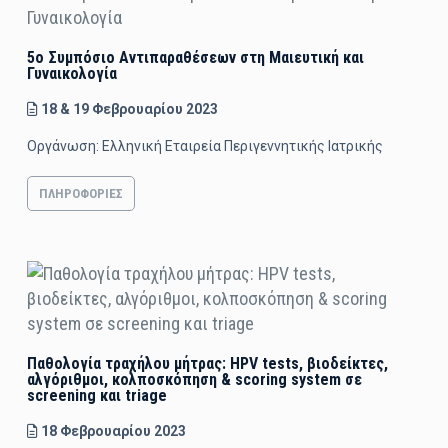
5ο Συμπόσιο Αντιπαραθέσεων στη Μαιευτική και
Γυναικολογία
18 & 19 Φεβρουαρίου 2023
Οργάνωση: Ελληνική Εταιρεία Περιγεννητικής Ιατρικής
ΠΛΗΡΟΦΟΡΊΕΣ
Παθολογία τραχήλου μήτρας: HPV tests, βιοδείκτες,
αλγόριθμοι, κολποσκόπηση & scoring system σε
screening και triage
18 Φεβρουαρίου 2023