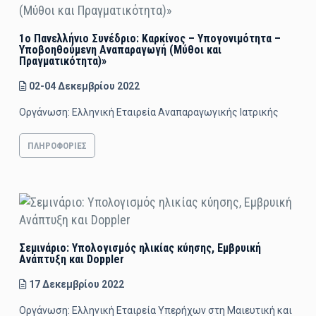
1ο Πανελλήνιο Συνέδριο: Kαρκίνος – Υπογονιμότητα –
Υποβοηθούμενη Αναπαραγωγή (Μύθοι και
Πραγματικότητα)»
02-04 Δεκεμβρίου 2022
Οργάνωση: Ελληνική Εταιρεία Αναπαραγωγικής Ιατρικής
ΠΛΗΡΟΦΟΡΊΕΣ
Σεμινάριο: Υπολογισμός ηλικίας κύησης, Eμβρυική
Aνάπτυξη και Doppler
17 Δεκεμβρίου 2022
Οργάνωση: Ελληνική Εταιρεία Υπερήχων στη Μαιευτική και