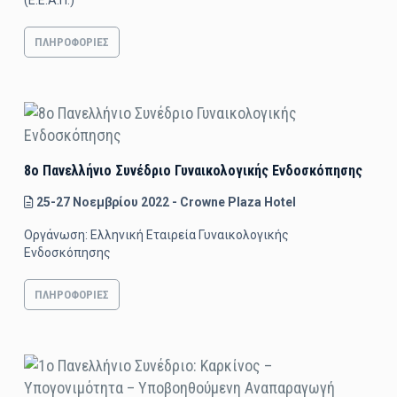
ΠΛΗΡΟΦΟΡΊΕΣ
8ο Πανελλήνιο Συνέδριο Γυναικολογικής Ενδοσκόπησης
25-27 Νοεμβρίου 2022 - Crowne Plaza Hotel
Οργάνωση: Ελληνική Εταιρεία Γυναικολογικής
Ενδοσκόπησης
ΠΛΗΡΟΦΟΡΊΕΣ