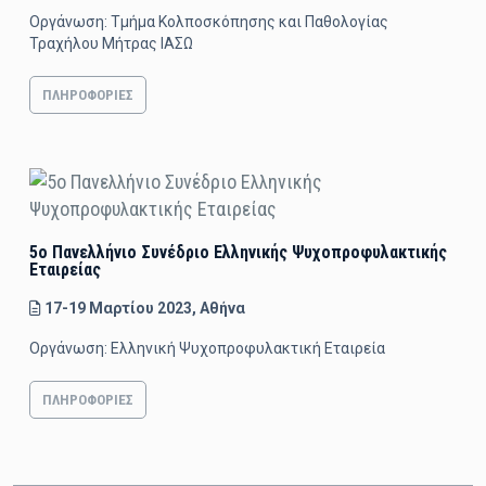
Οργάνωση: Τμήμα Κολποσκόπησης και Παθολογίας
Τραχήλου Μήτρας ΙΑΣΩ
ΠΛΗΡΟΦΟΡΊΕΣ
5ο Πανελλήνιο Συνέδριο Ελληνικής Ψυχοπροφυλακτικής
Εταιρείας
17-19 Μαρτίου 2023, Αθήνα
Οργάνωση: Ελληνική Ψυχοπροφυλακτική Εταιρεία
ΠΛΗΡΟΦΟΡΊΕΣ