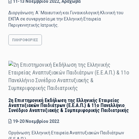
11-13 Νοεμβρίου 2022, Αράχωβα
Διοργάνωση: Α΄ Μαιευτική και Γυναικολογική Κλινική του
ΕΚΠΑ σε συνεργασία με την Ελληνική Εταιρεία
Περιγεννητικής Ιατρικής.
ΠΛΗΡΟΦΟΡΊΕΣ
2η Επιστημονική Εκδήλωση της Ελληνικής Εταιρείας
Αναπτυξιακών Παιδιάτρων (Ε.Ε.Α.Π.) & 11ο Πανελλήνιο
Συνέδριο Αναπτυξιακής & Συμπεριφορικής Παιδιατρικής
19-20 Νοεμβρίου 2022
Οργάνωση: Ελληνική Εταιρεία Αναπτυξιακών Παιδιάτρων
(Ε.Ε.Α.Π.)