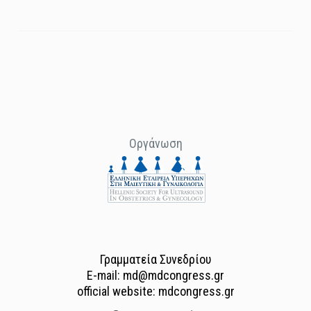
Οργάνωση
Γραμματεία Συνεδρίου
E-mail: md@mdcongress.gr
official website: mdcongress.gr