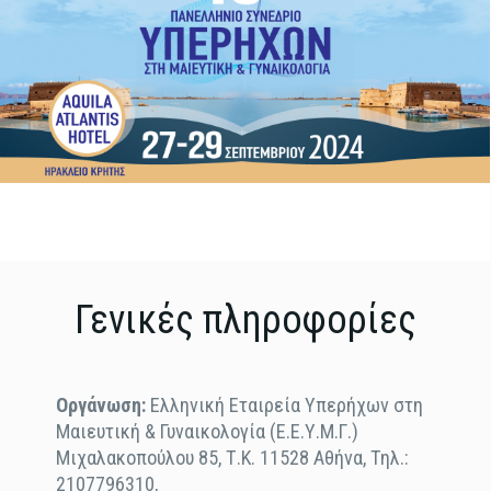
Γενικές πληροφορίες
Οργάνωση:
Ελληνική Εταιρεία Υπερήχων στη
Μαιευτική & Γυναικολογία (Ε.Ε.Υ.Μ.Γ.)
Μιχαλακοπούλου 85, Τ.Κ. 11528 Αθήνα, Τηλ.:
2107796310,