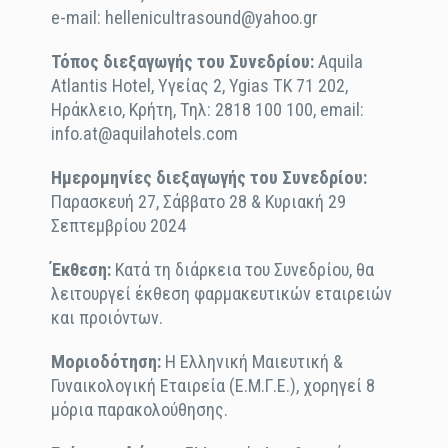
e-mail: hellenicultrasound@yahoo.gr
Τόπος διεξαγωγής του Συνεδρίου:
Aquila
Atlantis Hotel, Υγείας 2, Ygias ΤΚ 71 202,
Ηράκλειο, Κρήτη, Τηλ: 2818 100 100, email:
info.at@aquilahotels.com
Ημερομηνίες διεξαγωγής του Συνεδρίου:
Παρασκευή 27, Σάββατο 28 & Κυριακή 29
Σεπτεμβρίου 2024
Έκθεση:
Κατά τη διάρκεια του Συνεδρίου, θα
λειτουργεί έκθεση φαρμακευτικών εταιρειών
και προιόντων.
Μοριοδότηση:
Η Ελληνική Μαιευτική &
Γυναικολογική Εταιρεία (Ε.Μ.Γ.Ε.), χορηγεί 8
μόρια παρακολούθησης.