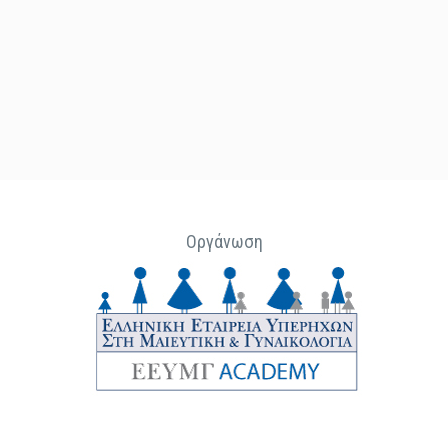
Οργάνωση