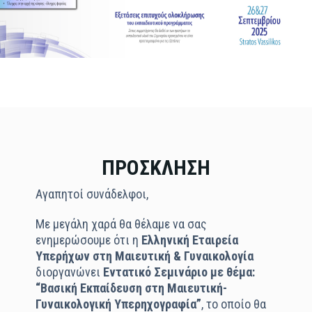
ΠΡΟΣΚΛΗΣΗ
Αγαπητοί συνάδελφοι,
Με μεγάλη χαρά θα θέλαμε να σας
ενημερώσουμε ότι η
Ελληνική Εταιρεία
Υπερήχων στη Μαιευτική & Γυναικολογία
διοργανώνει
Εντατικό Σεμινάριο με θέμα:
“Βασική Εκπαίδευση στη Μαιευτική-
Γυναικολογική Υπερηχογραφία”
, το οποίο θα