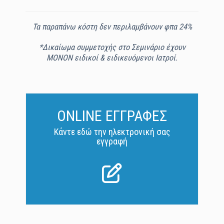
Τα παραπάνω κόστη δεν περιλαμβάνουν φπα 24%
*Δικαίωμα συμμετοχής στο Σεμινάριο έχουν
ΜΟΝΟΝ ειδικοί & ειδικευόμενοι Ιατροί.
ONLINE ΕΓΓΡΑΦΕΣ
Κάντε εδώ την ηλεκτρονική σας
εγγραφή