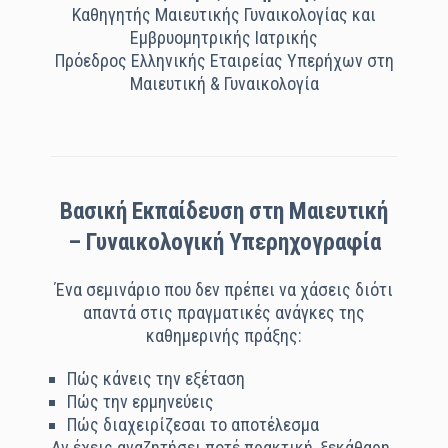
Καθηγητής Μαιευτικής Γυναικολογίας και
Εμβρυομητρικής Ιατρικής
Πρόεδρος Ελληνικής Εταιρείας Υπερήχων στη
Μαιευτική & Γυναικολογία
Βασική Εκπαίδευση στη Μαιευτική
– Γυναικολογική Υπερηχογραφία
Ένα σεμινάριο που δεν πρέπει να χάσεις διότι
απαντά στις πραγματικές ανάγκες της
καθημερινής πράξης:
Πώς κάνεις την εξέταση
Πώς την ερμηνεύεις
Πώς διαχειρίζεσαι το αποτέλεσμα
Αν έχεις αναζητήσει ποτέ πρακτική, ξεκάθαρη