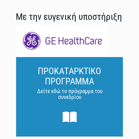
Με την ευγενική υποστήριξη
ΠΡΟΚΑΤΑΡΚΤΙΚΟ
ΠΡΟΓΡΑΜΜΑ
Δείτε εδώ το πρόγραμμα του
συνεδρίου