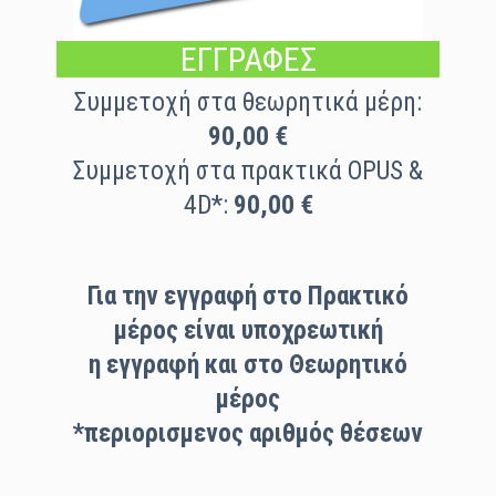
ΕΓΓΡΑΦΕΣ
Συμμετοχή στα θεωρητικά μέρη:
90,00 €
Συμμετοχή στα πρακτικά OPUS &
4D*:
90,00 €
Για την εγγραφή στο Πρακτικό
μέρος είναι υποχρεωτική
η εγγραφή και στο Θεωρητικό
μέρος
*περιορισμενος αριθμός θέσεων