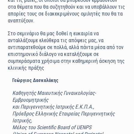
στα θέματα που θα συζητηθούν και να υποβάλλουν τις
απορίες τους σε διακεκριμένους ομιλητές που θα τα
αναπτύξουν.
Στο σεμινάριο θα μας δοθεί η ευκαιρία να
ανταλλάξουμε ελεύθερα τις απόψεις μας, να
αντιπαρατεθούμε σε πολλά, αλλά πάντα μέσα από τον
επιστημονικό διάλογο να καταλήξουμε σε
συμπεράσματα χρήσιμα στην καθημερινή άσκηση της
κλινικής πράξης
Γεώργιος Δασκαλάκης
Καθηγητής Μαιευτικής Γυναικολογίας-
Εμβρυομητρικής
και Περιγεννητικής Ιατρικής Ε.Κ.Π.Α.,
Πρόεδρος Ελληνικής Εταιρείας Περιγεννητικής
Ιατρικής,
Μέλος του Scientific Board of UENPS