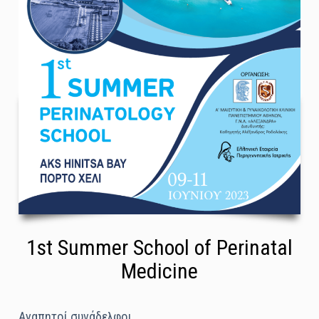
1st Summer School of Perinatal
Medicine
Αγαπητοί συνάδελφοι