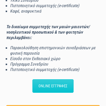
Υλικό Συνεδρίου
Πιστοποιητικό συμμετοχής (e-certificate)
Καφέ, αναψυκτικά
Το δικαίωμα συμμετοχής των μαιών-μαιευτών/
νοσηλευτικού προσωπικού & των φοιτητών
περιλαμβάνει:
Παρακολούθηση επιστημονικών συνεδριάσεων με
φυσική παρουσία
Είσοδο στον Εκθεσιακό χώρο
Πρόγραμμα Συνεδρίου
Πιστοποιητικό συμμετοχής (e-certificate)
ONLINE ΕΓΓΡΑΦΕΣ