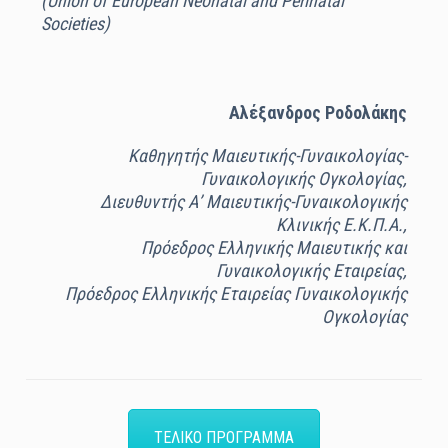
(Union of European Neonatal and Perinatal
Societies)
Αλέξανδρος Ροδολάκης
Καθηγητής Μαιευτικής-Γυναικολογίας-
Γυναικολογικής Ογκολογίας,
Διευθυντής Α’ Μαιευτικής-Γυναικολογικής
Κλινικής Ε.Κ.Π.Α.,
Πρόεδρος Ελληνικής Μαιευτικής και
Γυναικολογικής Εταιρείας,
Πρόεδρος Ελληνικής Εταιρείας Γυναικολογικής
Ογκολογίας
ΤΕΛΙΚΟ ΠΡΟΓΡΑΜΜΑ