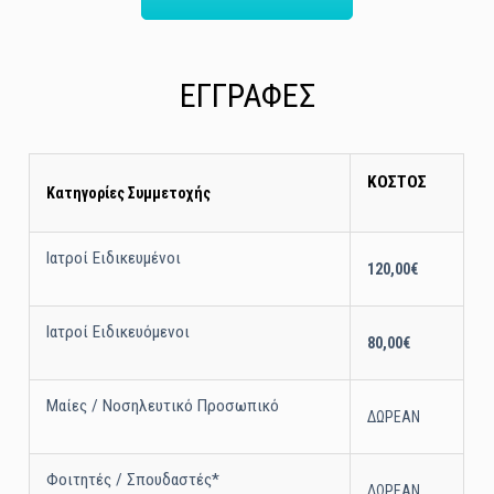
ΕΓΓΡΑΦΕΣ
ΚΟΣΤΟΣ
Κατηγορίες Συμμετοχής
Ιατροί Ειδικευμένοι
120,00€
Ιατροί Ειδικευόμενοι
80,00€
Μαίες / Νοσηλευτικό Προσωπικό
ΔΩΡΕΑΝ
Φοιτητές / Σπουδαστές*
ΔΩΡΕΑΝ