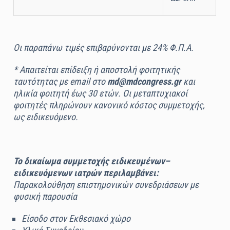
Οι παραπάνω τιμές επιβαρύνονται με 24% Φ.Π.Α.
* Απαιτείται επίδειξη ή αποστολή φοιτητικής
ταυτότητας με email στο
md@mdcongress.gr
και
ηλικία φοιτητή
έως 30 ετών. Οι μεταπτυχιακοί
φοιτητές πληρώνουν κανονικό κόστος συμμετοχής,
ως ειδικευόμενο.
Το δικαίωμα συμμετοχής ειδικευμένων–
ειδικευόμενων ιατρών περιλαμβάνει:
Παρακολούθηση επιστημονικών συνεδριάσεων με
φυσική παρουσία
Είσοδο στον Εκθεσιακό χώρο