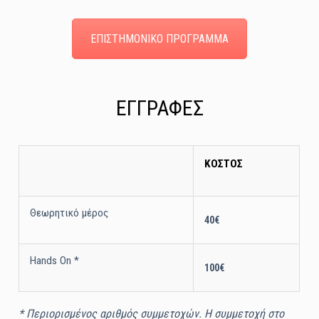
ΕΠΙΣΤΗΜΟΝΙΚΟ ΠΡΟΓΡΑΜΜΑ
ΕΓΓΡΑΦΕΣ
ΚΟΣΤΟΣ
Θεωρητικό μέρος
40€
Hands On *
100€
* Περιορισμένος αριθμός συμμετοχών. Η συμμετοχή στο