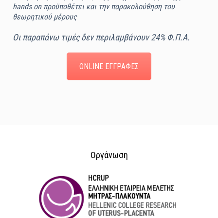
hands on προϋποθέτει και την παρακολούθηση του
θεωρητικού μέρους
Οι παραπάνω τιμές
δεν
περιλαμβάνουν 24% Φ.Π.Α.
ONLINE ΕΓΓΡΑΦΕΣ
Οργάνωση