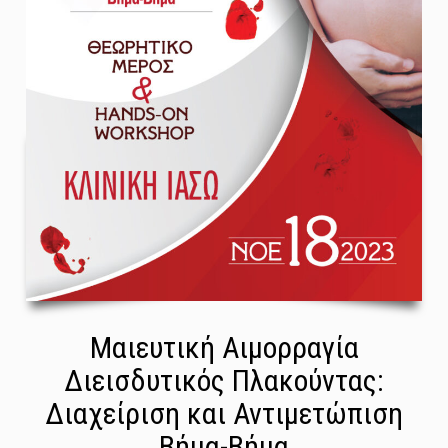
Μαιευτική Αιμορραγία
Διεισδυτικός Πλακούντας:
Διαχείριση και Αντιμετώπιση
Βήμα-Βήμα