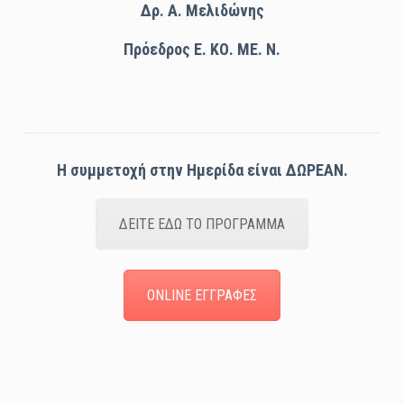
Δρ. Α. Μελιδώνης
Πρόεδρος Ε. ΚΟ. ΜΕ. Ν.
Η συμμετοχή στην Ημερίδα
είναι ΔΩΡΕΑΝ.
ΔΕΙΤΕ ΕΔΩ ΤΟ ΠΡΟΓΡΑΜΜΑ
ONLINE ΕΓΓΡΑΦΕΣ