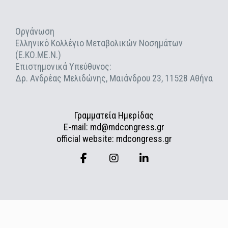
Οργάνωση
Ελληνικό Κολλέγιο Μεταβολικών Νοσημάτων
(Ε.ΚΟ.ΜΕ.Ν.)
Επιστημονικά Υπεύθυνος:
Δρ. Ανδρέας Μελιδώνης, Μαιάνδρου 23, 11528 Αθήνα
Γραμματεία Ημερίδας
E-mail: md@mdcongress.gr
official website: mdcongress.gr