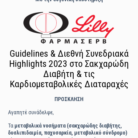
Guidelines & Διεθνή Συνεδριακά
Highlights 2023 στο Σακχαρώδη
Διαβήτη & τις
Καρδιομεταβολικές Διαταραχές
ΠΡΟΣΚΛΗΣΗ
Αγαπητέ συνάδελφε,
Τα
μεταβολικά νοσήματα (σακχαρώδης διαβήτης,
δυσλιπιδαιμία, παχυσαρκία, μεταβολικό σύνδρομο)