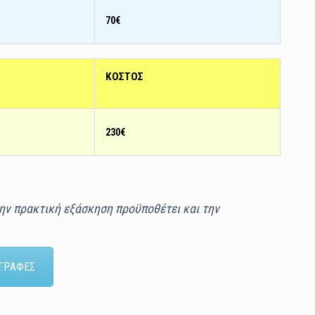
70€
ΚΟΣΤΟΣ
230€
ην πρακτική εξάσκηση προϋποθέτει και την
ΓΓΡΑΦΕΣ