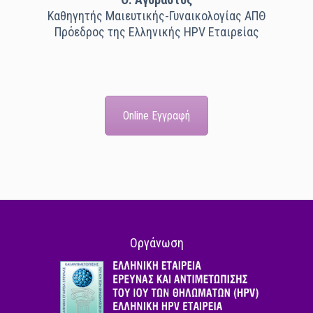
Καθηγητής Μαιευτικής-Γυναικολογίας ΑΠΘ
Πρόεδρος της Ελληνικής HPV Εταιρείας
Online Εγγραφή
Οργάνωση