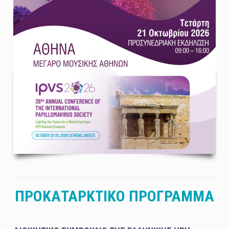
ΠΡΟΚΑΤΑΡΚΤΙΚΟ ΠΡΟΓΡΑΜΜΑ