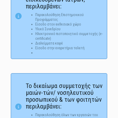
περιλαμβάνει:
Παρακολούθηση Επιστημονικού
Προγράμματος
Είσοδο στον εκθεσιακό χώρο
Υλικό Συνεδρίου
Ηλεκτρονικό πιστοποιητικό συμμετοχής (e-
certificate)
Διαλείμματα καφέ
Είσοδο στην εναρκτήρια τελετή
Το δικαίωμα συμμετοχής των
μαιών-τών/ νοσηλευτικού
προσωπικού & των φοιτητών
περιλαμβάνει:
Παρακολούθηση όλων των εργασιών του