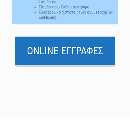
Συνεδρίου
Είσοδο στον Εκθεσιακό χώρο
Ηλεκτρονικό πιστοποιητικό συμμετοχής (e-
certificate)
ONLINE ΕΓΓΡΑΦΕΣ