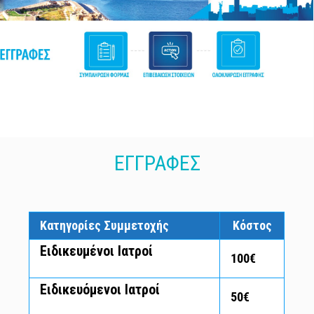
ΕΓΓΡΑΦΕΣ
Κατηγορίες Συμμετοχής
Κόστος
Ειδικευμένοι Ιατροί
100€
Ειδικευόμενοι Ιατροί
50€