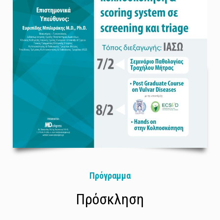
Πρόγραμμα
Πρόσκληση