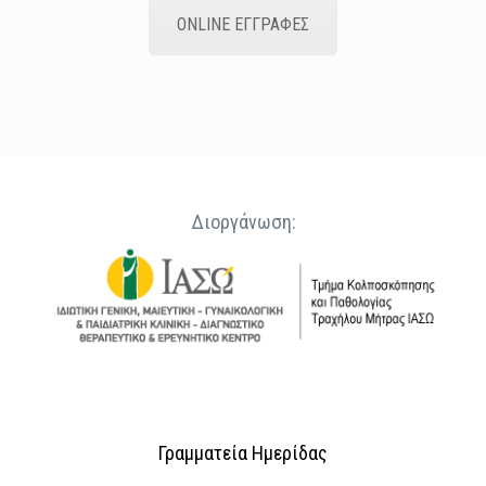
ONLINE ΕΓΓΡΑΦΕΣ
Διοργάνωση:
Γραμματεία Ημερίδας