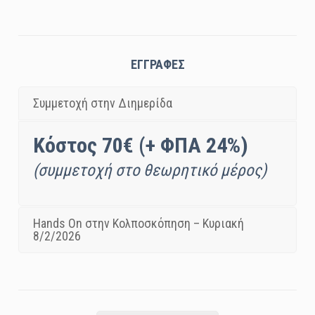
ΕΓΓΡΑΦΕΣ
Συμμετοχή στην Διημερίδα
Κόστος 70€ (+ ΦΠΑ 24%)
(συμμετοχή στο θεωρητικό μέρος)
Hands On στην Κολποσκόπηση – Κυριακή
8/2/2026