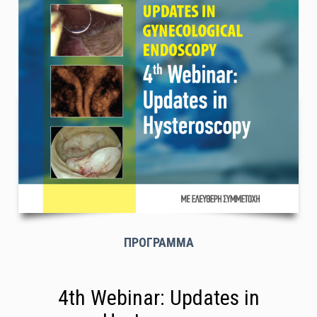
ΠΡΟΓΡΑΜΜΑ
4th Webinar: Updates in