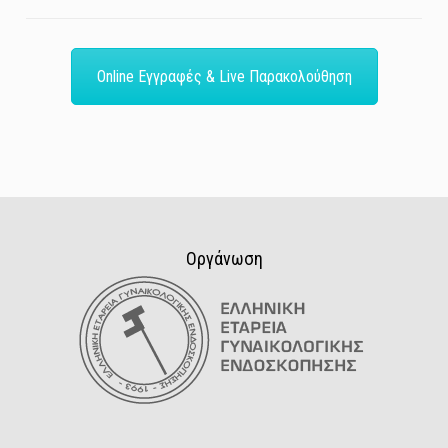
Online Εγγραφές & Live Παρακολούθηση
Οργάνωση