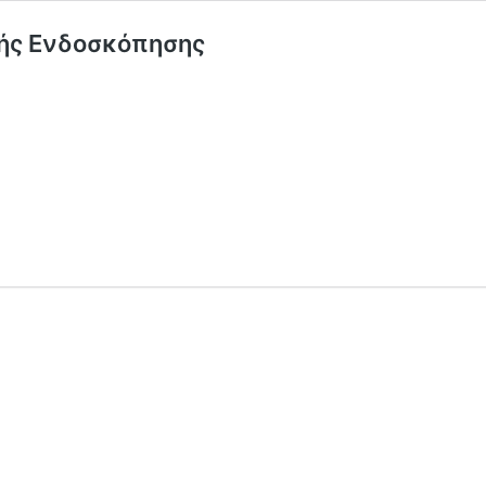
κής Ενδοσκόπησης